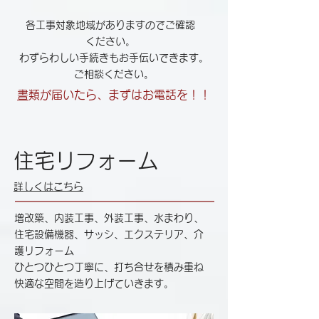
各工事対象地域がありますのでご確認
ください。
わずらわしい手続きもお手伝いできます。
ご相談ください。
​
書類が届いたら、まずはお電話を！！
住宅リフォーム
詳しくはこちら
増改築、内装工事、外装工事、水まわり、
住宅設備機器、サッシ、エクステリア、介
護リフォーム
ひとつひとつ丁寧に、打ち合せを積み重ね
快適な空間を造り上げていきます。