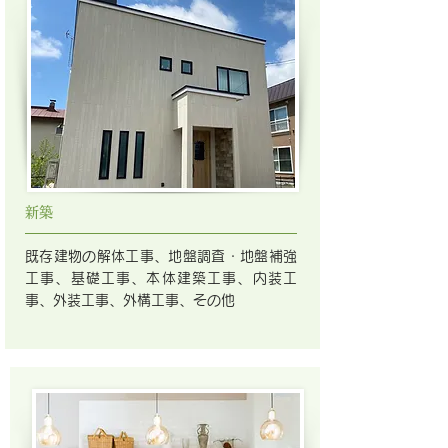
​新築
既存建物の解体工事、地盤調査・地盤補強
工事、基礎工事、本体建築工事、内装工
事、外装工事、外構工事、その他