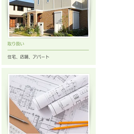
取り扱い
住宅、店舗、アパート