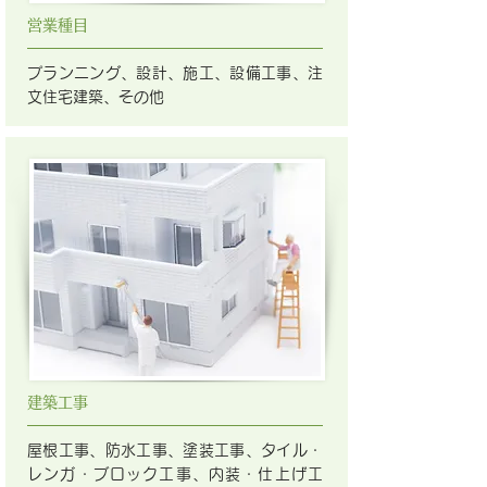
営業種目
プランニング、設計、施工、設備工事、注
文住宅建築、その他
建築工事
屋根工事、防水工事、塗装工事、タイル・
レンガ・ブロック工事、内装・仕上げ工