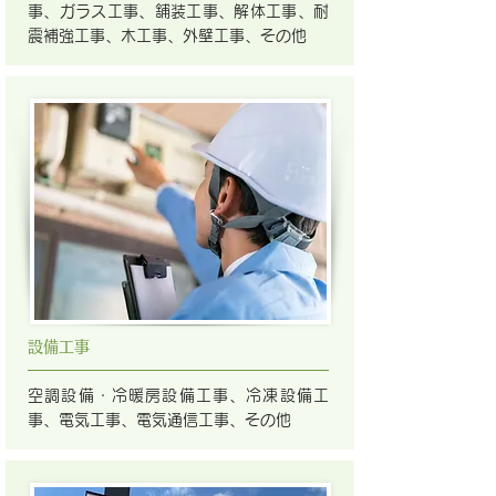
事、ガラス工事、舗装工事、解体工事、耐
震補強工事、木工事、外壁工事、その他
設備工事
空調設備・冷暖房設備工事、冷凍設備工
事、電気工事、電気通信工事、その他