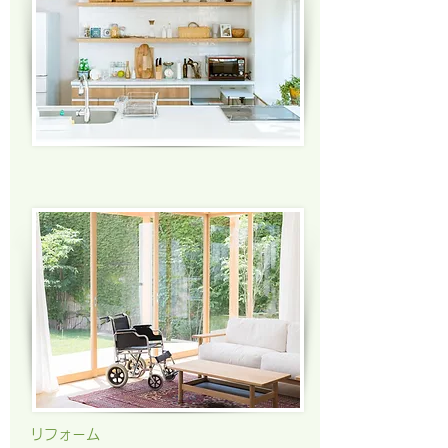
リフォーム