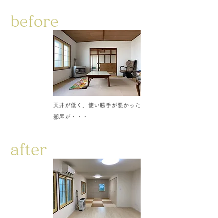
before
天井が低く、使い勝手が悪かった
部屋が・・・
after