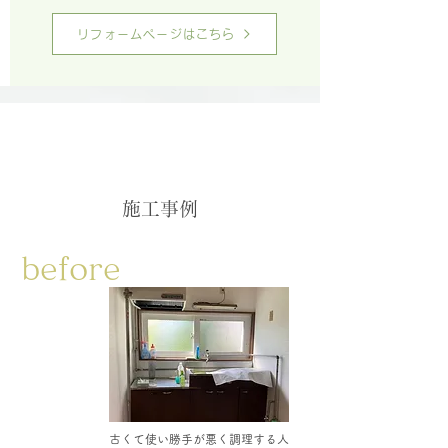
リフォームページはこちら
施工事例
before
古くて使い勝手が悪く調理する人