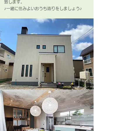
致します。
♪一緒に住みよいおうち造りをしましょう♪