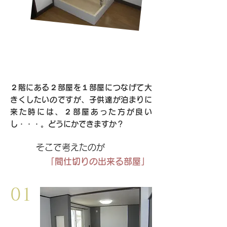
２階にある２部屋を１部屋につなげて大
きくしたいのですが、子供達が泊まりに
来た時には、２部屋あった方が良い
し・・・。
どうにかできますか？
そこで考えたのが
「間仕切りの出来る部屋」
​01