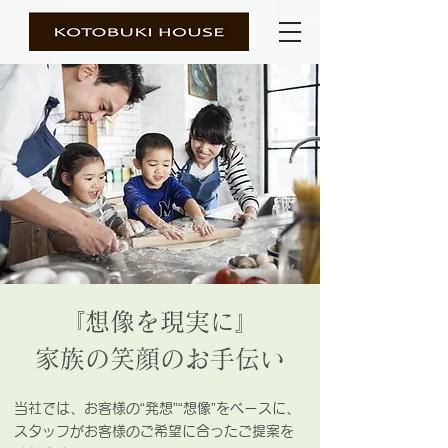
『想像を現実に』
家族の笑顔のお手伝い
当社では、お客様の“発想”“想像”をベースに、
スタッフがお客様のご希望に合ったご提案を