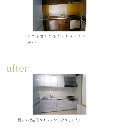
​とても古くて暗かったキッチン
が・・・
after
明るく機能的なキッチンになりました♪