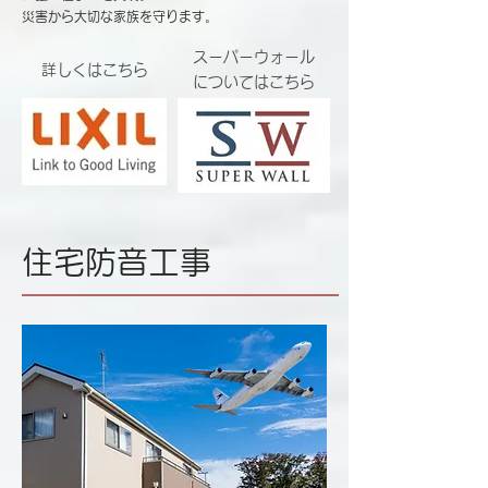
災害から大切な家族を守ります。
​スーパーウォール
​詳しくはこちら
についてはこちら
住宅防音工事